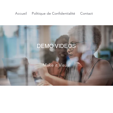
Accueil
Politique de Confidentialité
Contact
DEMO VIDEOS
Make it Visual