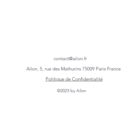
contact@ailon.fr
Ailon, 5, rue des Mathurins 75009 Paris France
Politique de Confidentialité
©2023 by Ailon